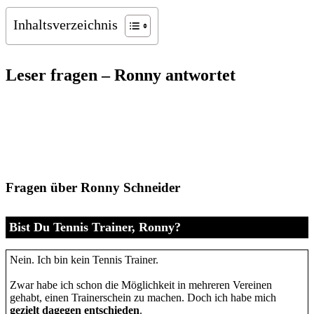
Inhaltsverzeichnis
Leser fragen – Ronny antwortet
Fragen über Ronny Schneider
Bist Du Tennis Trainer, Ronny?
Nein. Ich bin kein Tennis Trainer.
Zwar habe ich schon die Möglichkeit in mehreren Vereinen
gehabt, einen Trainerschein zu machen. Doch ich habe mich
gezielt dagegen entschieden
.