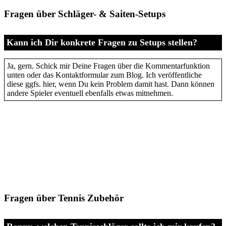
Fragen über Schläger- & Saiten-Setups
Kann ich Dir konkrete Fragen zu Setups stellen?
Ja, gern. Schick mir Deine Fragen über die Kommentarfunktion
unten oder das Kontaktformular zum Blog. Ich veröffentliche
diese ggfs. hier, wenn Du kein Problem damit hast. Dann können
andere Spieler eventuell ebenfalls etwas mitnehmen.
Fragen über Tennis Zubehör