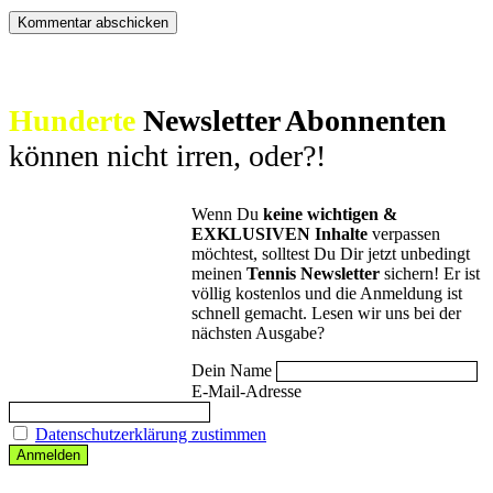
Hunderte
Newsletter Abonnenten
können nicht irren, oder?!
Wenn Du
keine wichtigen &
EXKLUSIVEN Inhalte
verpassen
möchtest, solltest Du Dir jetzt unbedingt
meinen
Tennis Newsletter
sichern! Er ist
völlig kostenlos und die Anmeldung ist
schnell gemacht. Lesen wir uns bei der
nächsten Ausgabe?
Dein Name
E-Mail-Adresse
Datenschutzerklärung zustimmen