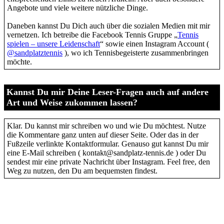
Angebote und viele weitere nützliche Dinge.
Daneben kannst Du Dich auch über die sozialen Medien mit mir
vernetzen. Ich betreibe die Facebook Tennis Gruppe „
Tennis
spielen – unsere Leidenschaft
“ sowie einen Instagram Account (
@sandplatztennis
), wo ich Tennisbegeisterte zusammenbringen
möchte.
Kannst Du mir Deine Leser-Fragen auch auf andere
Art und Weise zukommen lassen?
Klar. Du kannst mir schreiben wo und wie Du möchtest. Nutze
die Kommentare ganz unten auf dieser Seite. Oder das in der
Fußzeile verlinkte Kontaktformular. Genauso gut kannst Du mir
eine E-Mail schreiben ( kontakt@sandplatz-tennis.de ) oder Du
sendest mir eine private Nachricht über Instagram. Feel free, den
Weg zu nutzen, den Du am bequemsten findest.