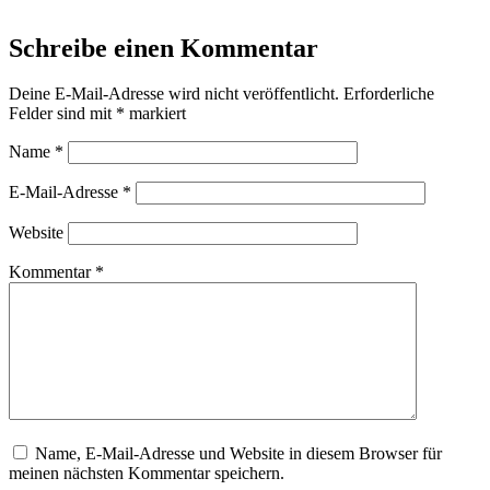
Schreibe einen Kommentar
Deine E-Mail-Adresse wird nicht veröffentlicht.
Erforderliche
Felder sind mit
*
markiert
Name
*
E-Mail-Adresse
*
Website
Kommentar
*
Name, E-Mail-Adresse und Website in diesem Browser für
meinen nächsten Kommentar speichern.