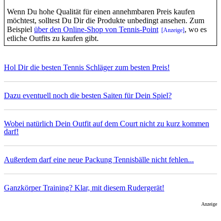
Wenn Du hohe Qualität für einen annehmbaren Preis kaufen
möchtest, solltest Du Dir die Produkte unbedingt ansehen. Zum
Beispiel
über den Online-Shop von Tennis-Point
, wo es
etliche Outfits zu kaufen gibt.
Hol Dir die besten Tennis Schläger zum besten Preis!
Dazu eventuell noch die besten Saiten für Dein Spiel?
Wobei natürlich Dein Outfit auf dem Court nicht zu kurz kommen
darf!
Außerdem darf eine neue Packung Tennisbälle nicht fehlen...
Ganzkörper Training? Klar, mit diesem Rudergerät!
Anzeige