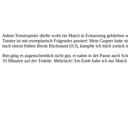
Jedem Tennisspieler dürfte wohl ein Match in Erinnerung geblieben 
Turnier ist mir exemplarisch Folgendes passiert: Mein Gegner hatte s
nach einem frühen Break Rückstand (0:3), kämpfte ich mich zurück 
Ihm ging es augenscheinlich nicht gut, er nahm in der Pause auch Schm
10 Minuten auf der Toilette. Mehrfach! Am Ende habe ich das Match 