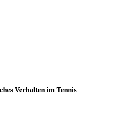
iches Verhalten im Tennis