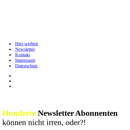
Hier werben
Newsletter
Kontakt
Impressum
Datenschutz
Hunderte
Newsletter Abonnenten
können nicht irren, oder?!