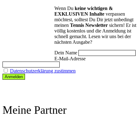
Wenn Du
keine wichtigen &
EXKLUSIVEN Inhalte
verpassen
möchtest, solltest Du Dir jetzt unbedingt
meinen
Tennis Newsletter
sichern! Er ist
völlig kostenlos und die Anmeldung ist
schnell gemacht. Lesen wir uns bei der
nächsten Ausgabe?
Dein Name
E-Mail-Adresse
Datenschutzerklärung zustimmen
Meine Partner