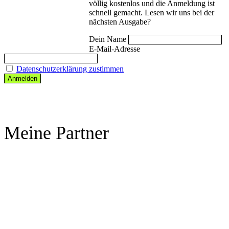
völlig kostenlos und die Anmeldung ist
schnell gemacht. Lesen wir uns bei der
nächsten Ausgabe?
Dein Name
E-Mail-Adresse
Datenschutzerklärung zustimmen
Meine Partner