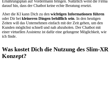
Ernährungsplan auf Vordermann bringen. Natürlich weist die Firma
darauf hin, dass der Chatbot keine echte Beratung ersetzt.
Aber die KI kann Dich zu den
wichtigen Informationen führen
oder Dir bei
kleineren Dingen behilflich sein
. In den heutigen
Zeiten will das Unternehmen einfach mit der Zeit gehen, um den
Kunden möglichst schnell und nah abzuholen. Der Chatbot mit
einer virtuellen Assistenz ist dafür eine gelungene Möglichkeit, wie
ich finde.
Was kostet Dich die Nutzung des Slim-XR
Konzept?