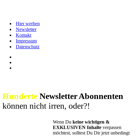
Hier werben
Newsletter
Kontakt
Impressum
Datenschutz
Hunderte
Newsletter Abonnenten
können nicht irren, oder?!
Wenn Du
keine wichtigen &
EXKLUSIVEN Inhalte
verpassen
möchtest, solltest Du Dir jetzt unbedingt