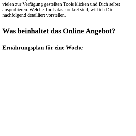
vielen zur Verfügung gestellten Tools klicken und Dich selbst
ausprobieren. Welche Tools das konkret sind, will ich Dir
nachfolgend detailliert vorstellen.
Was beinhaltet das Online Angebot?
Ernährungsplan für eine Woche