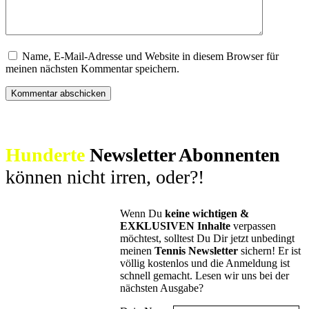
Name, E-Mail-Adresse und Website in diesem Browser für
meinen nächsten Kommentar speichern.
Hunderte
Newsletter Abonnenten
können nicht irren, oder?!
Wenn Du
keine wichtigen &
EXKLUSIVEN Inhalte
verpassen
möchtest, solltest Du Dir jetzt unbedingt
meinen
Tennis Newsletter
sichern! Er ist
völlig kostenlos und die Anmeldung ist
schnell gemacht. Lesen wir uns bei der
nächsten Ausgabe?