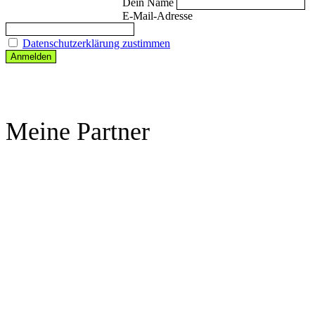
Dein Name
E-Mail-Adresse
Datenschutzerklärung zustimmen
Meine Partner