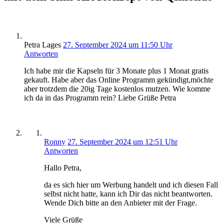
Petra Lages
27. September 2024 um 11:50 Uhr
Antworten
Ich habe mir die Kapseln für 3 Monate plus 1 Monat gratis
gekauft. Habe aber das Online Programm gekündigt,möchte
aber trotzdem die 20ig Tage kostenlos mutzen. Wie komme
ich da in das Programm rein? Liebe Grüße Petra
Ronny
27. September 2024 um 12:51 Uhr
Antworten
Hallo Petra,
da es sich hier um Werbung handelt und ich diesen Fall
selbst nicht hatte, kann ich Dir das nicht beantworten.
Wende Dich bitte an den Anbieter mit der Frage.
Viele Grüße