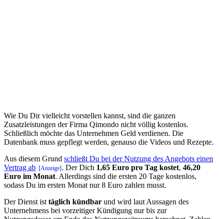
Wie Du Dir vielleicht vorstellen kannst, sind die ganzen
Zusatzleistungen der Firma Qimondo nicht völlig kostenlos.
Schließlich möchte das Unternehmen Geld verdienen. Die
Datenbank muss gepflegt werden, genauso die Videos und Rezepte.
Aus diesem Grund
schließt Du bei der Nutzung des Angebots einen
Vertrag ab
. Der Dich
1,65 Euro pro Tag kostet
,
46,20
Euro im Monat
. Allerdings sind die ersten 20 Tage kostenlos,
sodass Du im ersten Monat nur 8 Euro zahlen musst.
Der Dienst ist
täglich kündbar
und wird laut Aussagen des
Unternehmens bei vorzeitiger Kündigung nur bis zur