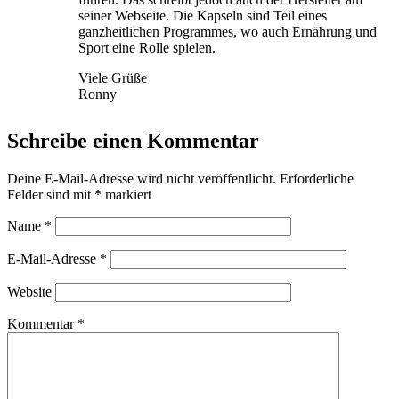
seiner Webseite. Die Kapseln sind Teil eines
ganzheitlichen Programmes, wo auch Ernährung und
Sport eine Rolle spielen.
Viele Grüße
Ronny
Schreibe einen Kommentar
Deine E-Mail-Adresse wird nicht veröffentlicht.
Erforderliche
Felder sind mit
*
markiert
Name
*
E-Mail-Adresse
*
Website
Kommentar
*