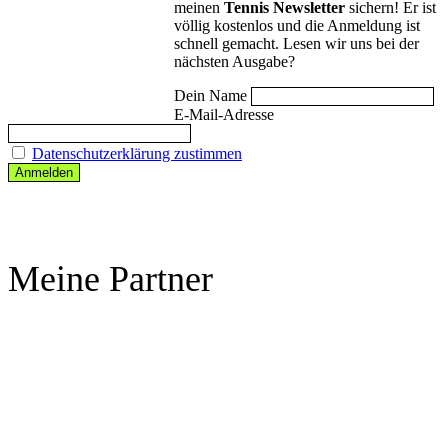
meinen
Tennis Newsletter
sichern! Er ist
völlig kostenlos und die Anmeldung ist
schnell gemacht. Lesen wir uns bei der
nächsten Ausgabe?
Dein Name
E-Mail-Adresse
Datenschutzerklärung zustimmen
Meine Partner