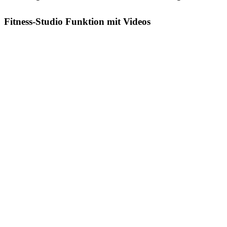
Fitness-Studio Funktion mit Videos