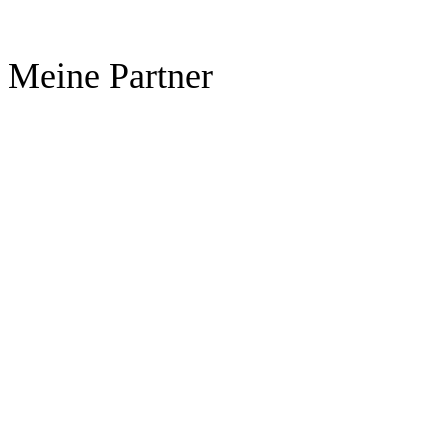
Meine Partner