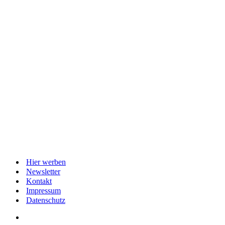
Hier werben
Newsletter
Kontakt
Impressum
Datenschutz