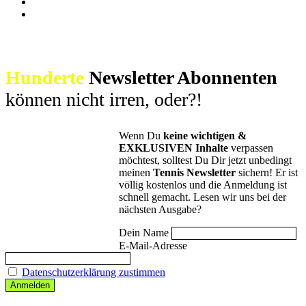
Hunderte
Newsletter Abonnenten
können nicht irren, oder?!
Wenn Du
keine wichtigen &
EXKLUSIVEN Inhalte
verpassen
möchtest, solltest Du Dir jetzt unbedingt
meinen
Tennis Newsletter
sichern! Er ist
völlig kostenlos und die Anmeldung ist
schnell gemacht. Lesen wir uns bei der
nächsten Ausgabe?
Dein Name
E-Mail-Adresse
Datenschutzerklärung zustimmen