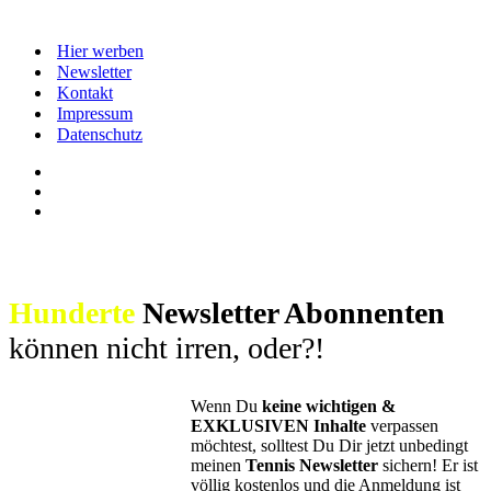
Hier werben
Newsletter
Kontakt
Impressum
Datenschutz
Hunderte
Newsletter Abonnenten
können nicht irren, oder?!
Wenn Du
keine wichtigen &
EXKLUSIVEN Inhalte
verpassen
möchtest, solltest Du Dir jetzt unbedingt
meinen
Tennis Newsletter
sichern! Er ist
völlig kostenlos und die Anmeldung ist