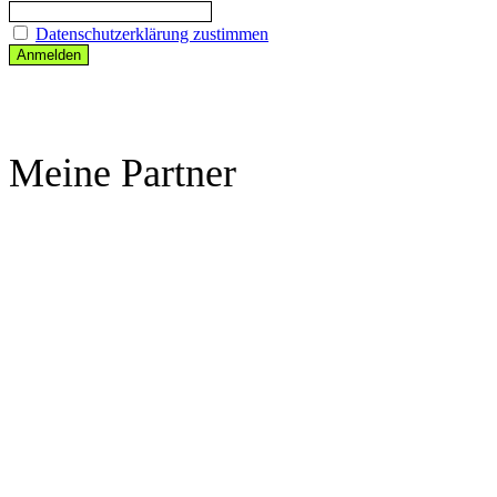
Datenschutzerklärung zustimmen
Meine Partner