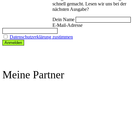
schnell gemacht. Lesen wir uns bei der
nächsten Ausgabe?
Dein Name
E-Mail-Adresse
Datenschutzerklärung zustimmen
Meine Partner