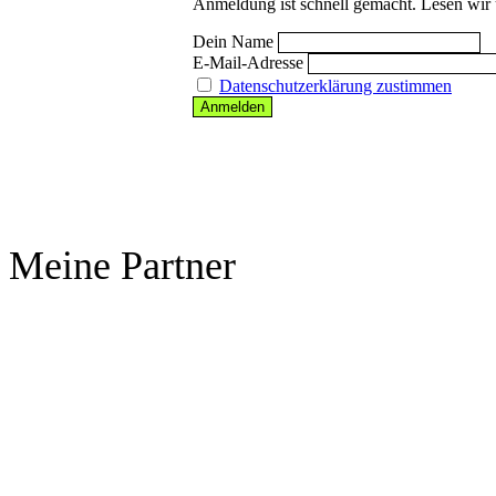
Anmeldung ist schnell gemacht. Lesen wir 
Dein Name
E-Mail-Adresse
Datenschutzerklärung zustimmen
Meine Partner