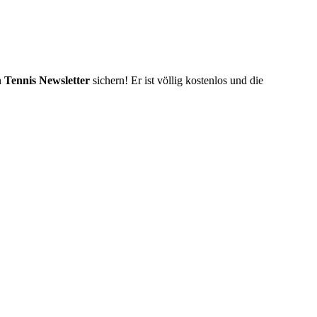
n
Tennis Newsletter
sichern! Er ist völlig kostenlos und die