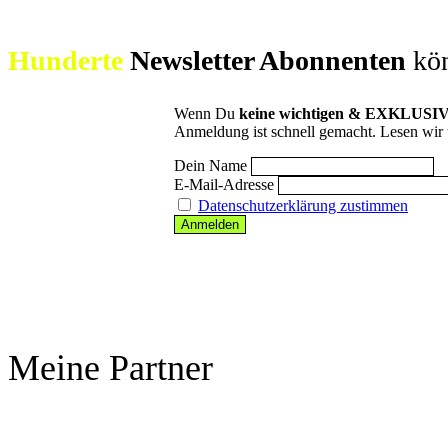
Hunderte
Newsletter Abonnenten
kön
Wenn Du
keine wichtigen & EXKLUSIV
Anmeldung ist schnell gemacht. Lesen wir 
Dein Name
E-Mail-Adresse
Datenschutzerklärung zustimmen
Meine Partner