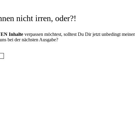
nen nicht irren, oder?!
EN Inhalte
verpassen möchtest, solltest Du Dir jetzt unbedingt meine
uns bei der nächsten Ausgabe?