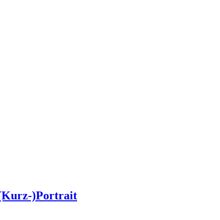
(Kurz-)Portrait