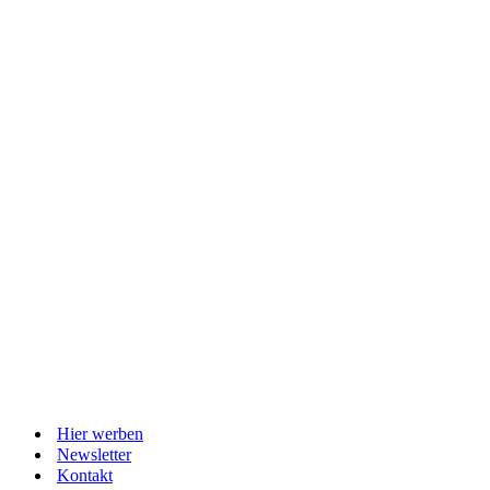
Hier werben
Newsletter
Kontakt