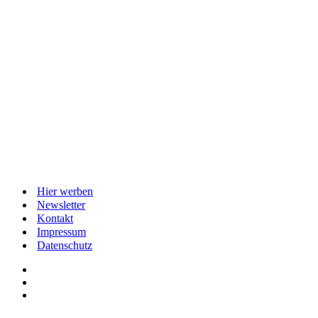
Hier werben
Newsletter
Kontakt
Impressum
Datenschutz