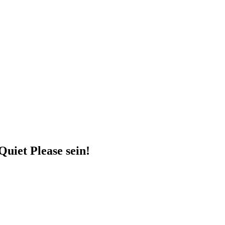
uiet Please sein!