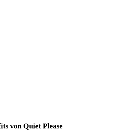
ts von Quiet Please