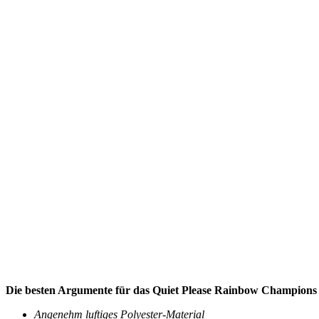
Die besten Argumente für das Quiet Please Rainbow Champions
Angenehm luftiges Polyester-Material