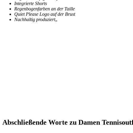
Integrierte Shorts
Regenbogenfarben an der Taille
Quiet Please Logo auf der Brust
Nachhaltig produziert
„
Abschließende Worte zu Damen Tennisoutfi