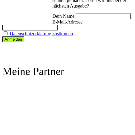
schnell gemacht. Lesen wir uns bei der
nächsten Ausgabe?
Dein Name
E-Mail-Adresse
Datenschutzerklärung zustimmen
Meine Partner