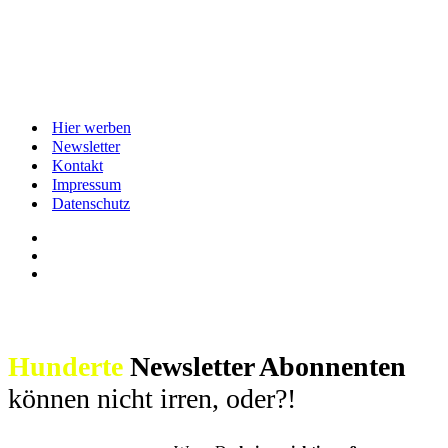
Hier werben
Newsletter
Kontakt
Impressum
Datenschutz
Hunderte
Newsletter Abonnenten
können nicht irren, oder?!