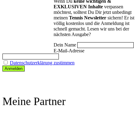
Wenn Du
keine wichtigen &
EXKLUSIVEN Inhalte
verpassen
möchtest, solltest Du Dir jetzt unbedingt
meinen
Tennis Newsletter
sichern! Er ist
völlig kostenlos und die Anmeldung ist
schnell gemacht. Lesen wir uns bei der
nächsten Ausgabe?
Dein Name
E-Mail-Adresse
Datenschutzerklärung zustimmen
Meine Partner