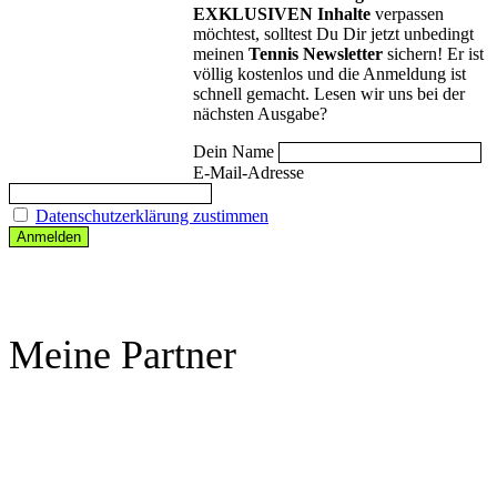
EXKLUSIVEN Inhalte
verpassen
möchtest, solltest Du Dir jetzt unbedingt
meinen
Tennis Newsletter
sichern! Er ist
völlig kostenlos und die Anmeldung ist
schnell gemacht. Lesen wir uns bei der
nächsten Ausgabe?
Dein Name
E-Mail-Adresse
Datenschutzerklärung zustimmen
Meine Partner