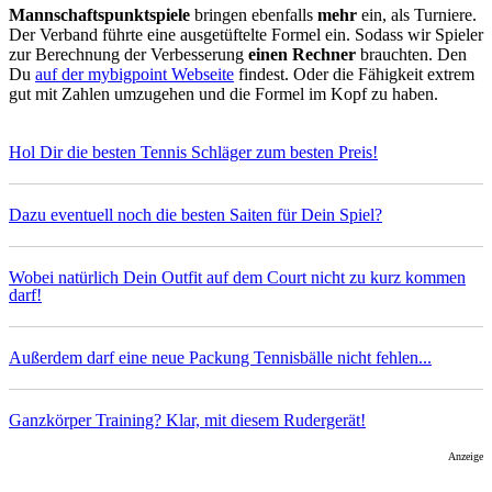
Mannschaftspunktspiele
bringen ebenfalls
mehr
ein, als Turniere.
Der Verband führte eine ausgetüftelte Formel ein. Sodass wir Spieler
zur Berechnung der Verbesserung
einen Rechner
brauchten. Den
Du
auf der mybigpoint Webseite
findest. Oder die Fähigkeit extrem
gut mit Zahlen umzugehen und die Formel im Kopf zu haben.
Hol Dir die besten Tennis Schläger zum besten Preis!
Dazu eventuell noch die besten Saiten für Dein Spiel?
Wobei natürlich Dein Outfit auf dem Court nicht zu kurz kommen
darf!
Außerdem darf eine neue Packung Tennisbälle nicht fehlen...
Ganzkörper Training? Klar, mit diesem Rudergerät!
Anzeige