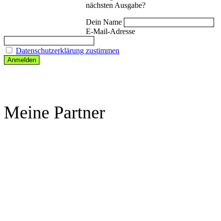
nächsten Ausgabe?
Dein Name
E-Mail-Adresse
Datenschutzerklärung zustimmen
Meine Partner