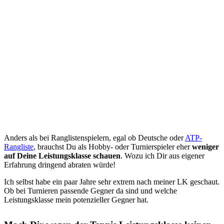
Anders als bei Ranglistenspielern, egal ob Deutsche oder
ATP-
Rangliste
, brauchst Du als Hobby- oder Turnierspieler eher
weniger
auf Deine Leistungsklasse schauen
. Wozu ich Dir aus eigener
Erfahrung dringend abraten würde!
Ich selbst habe ein paar Jahre sehr extrem nach meiner LK geschaut.
Ob bei Turnieren passende Gegner da sind und welche
Leistungsklasse mein potenzieller Gegner hat.