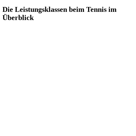
Die Leistungsklassen beim Tennis im
Überblick