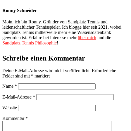
Ronny Schneider
Moin, ich bin Ronny. Gründer von Sandplatz Tennis und
leidenschaftlicher Tennisspieler. Ich blogge hier seit 2021, wobei
Sandplatz Tennis mittlerweile mehr eine Wissensdatenbank
geworden ist. Erfahre bei Interesse mehr
über mich
und die
Sandplatz Tennis Philosophie
!
Schreibe einen Kommentar
Deine E-Mail-Adresse wird nicht veröffentlicht.
Erforderliche
Felder sind mit
*
markiert
Name
*
E-Mail-Adresse
*
Website
Kommentar
*