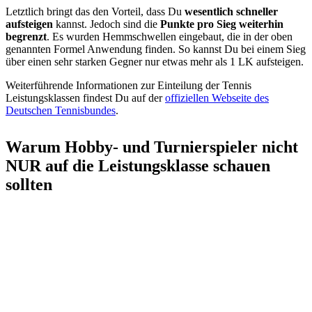
Letztlich bringt das den Vorteil, dass Du
wesentlich schneller
aufsteigen
kannst. Jedoch sind die
Punkte pro Sieg weiterhin
begrenzt
. Es wurden Hemmschwellen eingebaut, die in der oben
genannten Formel Anwendung finden. So kannst Du bei einem Sieg
über einen sehr starken Gegner nur etwas mehr als 1 LK aufsteigen.
Weiterführende Informationen zur Einteilung der Tennis
Leistungsklassen findest Du auf der
offiziellen Webseite des
Deutschen Tennisbundes
.
Warum Hobby- und Turnierspieler nicht
NUR auf die Leistungsklasse schauen
sollten