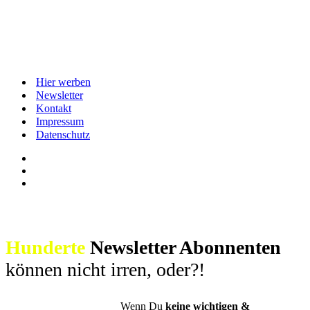
Hier werben
Newsletter
Kontakt
Impressum
Datenschutz
Hunderte
Newsletter Abonnenten
können nicht irren, oder?!
Wenn Du
keine wichtigen &