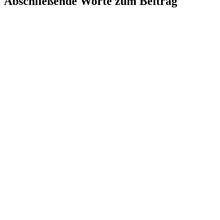
Abschließende Worte zum Beitrag