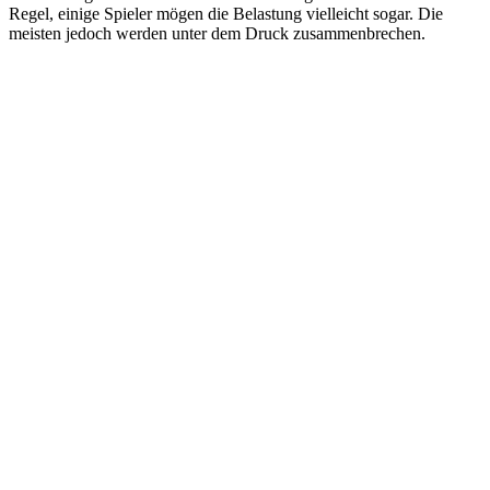
Regel, einige Spieler mögen die Belastung vielleicht sogar. Die
meisten jedoch werden unter dem Druck zusammenbrechen.