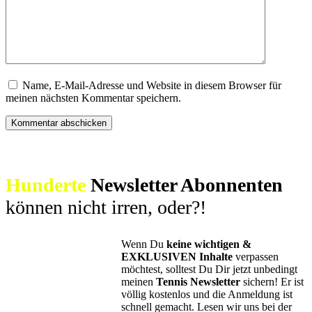
Name, E-Mail-Adresse und Website in diesem Browser für
meinen nächsten Kommentar speichern.
Hunderte
Newsletter Abonnenten
können nicht irren, oder?!
Wenn Du
keine wichtigen &
EXKLUSIVEN Inhalte
verpassen
möchtest, solltest Du Dir jetzt unbedingt
meinen
Tennis Newsletter
sichern! Er ist
völlig kostenlos und die Anmeldung ist
schnell gemacht. Lesen wir uns bei der